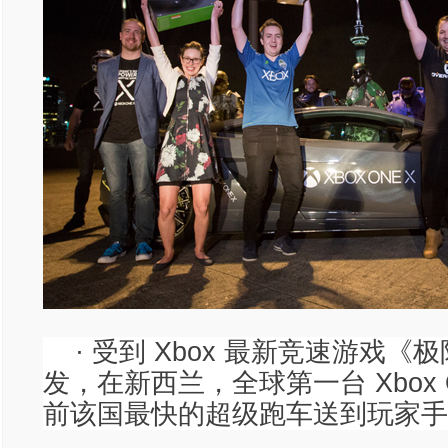
· 受到 Xbox 最新竞速游戏《
发，在新西兰，全球第一台 Xbox O
前该国最快的超级跑车送到玩家手