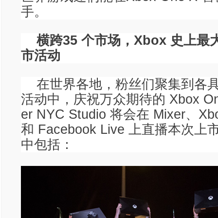
手。
横跨35 个市场，Xbox 史上
市活动
在世界各地，粉丝们聚集到各具特
活动中，庆祝万众期待的 Xbox One
er NYC Studio 将会在 Mixer、Xb
和 Facebook Live 上直播本
中包括：