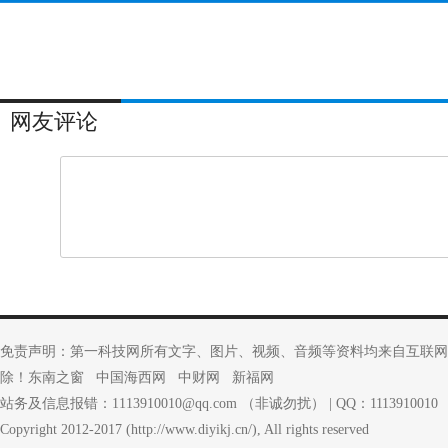
网友评论
免责声明：第一科技网所有文字、图片、视频、音频等资料均来自互联网
除！
东南之窗
中国海西网
中财网
新福网
站务及信息报错：1113910010@qq.com （非诚勿扰） | QQ：1113910010
Copyright 2012-2017 (http://www.diyikj.cn/), All rights reserved