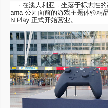
· 在澳大利亚，坐落于标志性的悉
ama 公园面前的游戏主题体验精品旅店
N’Play 正式开始营业。