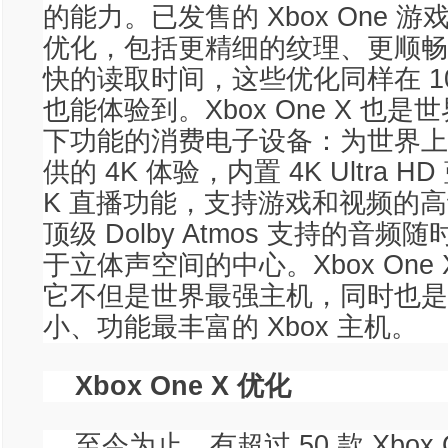
的能力。已发售的 Xbox One 
优化，包括更精细的纹理、更顺畅
快的读取时间，这些优化同样在 10
也能体验到。Xbox One X 也
下功能的消费电子设备：为世界上
供的 4K 体验，内置 4K Ultra 
K 直播功能，支持游戏和视频的
顶级 Dolby Atmos 支持的音
于立体声空间的中心。Xbox One
它不但是世界最强主机，同时也是
小、功能最丰富的 Xbox 主机。
Xbox One X 优化
至今为止，有超过 50 款 Xbox 