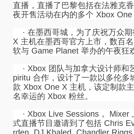
直播，直播了巴黎包括在法雅克香
夜开售活动在内的多个 Xbox One
· 在墨西哥城，为了庆祝万众期待的
X 主机在墨西哥官方上市，数百名
软与 Game Planet 举办的午夜
· Xbox 团队与加拿大设计师和艺术
piritu 合作，设计了一款以多伦
款 Xbox One X 主机，该定制
名幸运的 Xbox 粉丝。
· Xbox Live Sessions， M
式直播节目邀请到了包括 Chris Evan
rden, DJ Khaled, Chandler R