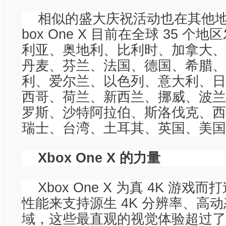
相似的盛大庆祝活动也在其他地
box One X 目前在全球 35 
利亚、奥地利、比利时、加拿大、
丹麦、芬兰、法国、德国、希腊、
利、爱尔兰、以色列、意大利、日
西哥、荷兰、新西兰、挪威、波兰
罗斯、沙特阿拉伯、斯洛伐克、西
瑞士、台湾、土耳其、英国、美国
Xbox One X 的力量
Xbox One X 为真 4K 游
性能来支持源生 4K 分辨率、高
域，这些最直观的视觉体验超过了