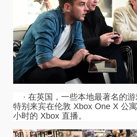
· 在英国，一些本地最著名的
特别来宾在伦敦 Xbox One X 公
小时的 Xbox 直播。