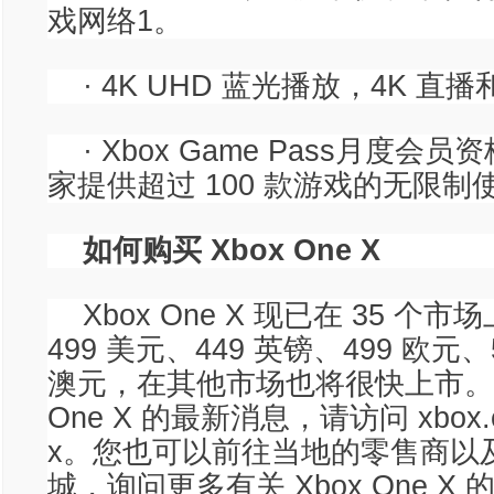
戏网络1。
· 4K UHD 蓝光播放，4K 直
· Xbox Game Pass月度
家提供超过 100 款游戏的无限制
如何购买 Xbox One X
Xbox One X 现已在 35 
499 美元、449 英镑、499 欧元、
澳元，在其他市场也将很快上市。关
One X 的最新消息，请访问 xbox.c
x。您也可以前往当地的零售商以
城，询问更多有关 Xbox One X