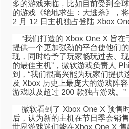
多的游戏来临，比如目前受到全球
的游戏《绝地求生：大逃杀》，将会在 
2 月 12 日主机独占登陆 Xbox O
“我们打造的 Xbox One X 
提供一个更加强劲的平台使他们的
现，同时给予了玩家畅玩过去、现
的最佳主机”，微软游戏负责人 Phil S
到，“我们很高兴能为玩家们提供
及 Xbox 历史上最庞大的游戏阵容 –
游戏以及超过 200 款独占游戏。”
微软看到了 Xbox One X 预
后，认为新的主机在节日季会销售
世界游戏迷们能在Xbox One X