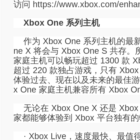
访问 https://www.xbox.com/enh
Xbox One 系列主机
作为 Xbox One 系列主机的最
ne X 将会与 Xbox One S 共存。所
家庭主机可以畅玩超过 1300 款 Xb
超过 220 款独占游戏，只有 Xbox
体验过去、现在以及未来的最佳游
x One 家庭主机兼容所有 Xbox O
无论在 Xbox One X 还是 Xbox
家都能够体验到 Xbox 平台独有
· Xbox Live，速度最快、