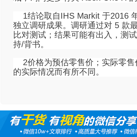
1结论取自IHS Markit 于2016 
独立调研成果。调研通过对 5 款
比对测试；结果可能有出入，测试
持/背书。
2价格为预估零售价；实际零售
的实际情况而有所不同。