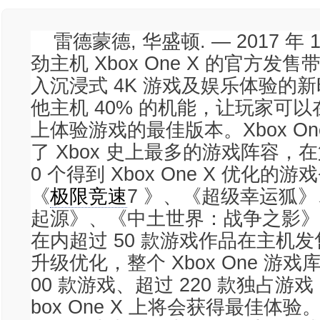
雷德蒙德, 华盛顿. — 2017 年 1
劲主机 Xbox One X 的官方发
入沉浸式 4K 游戏及娱乐体验的
他主机 40% 的机能，让玩家可以在 X
上体验游戏的最佳版本。Xbox On
了 Xbox 史上最多的游戏阵容，
0 个得到 Xbox One X 优化
《
极限竞速
7 》、《超级幸运狐
起源》、《中土世界：战争之影》和《
在内超过 50 款游戏作品在主机
升级优化，整个 Xbox One 游戏
00 款游戏、超过 220 款独占游
box One X 上将会获得最佳体