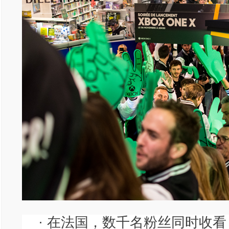
· 在法国，数千名粉丝同时收看 8 