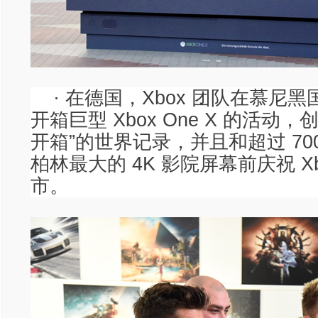
· 在德国，Xbox 团队在慕尼
开箱巨型 Xbox One X 的活动
开箱”的世界记录，并且和超过 70
柏林最大的 4K 影院屏幕前庆祝 Xbo
市。