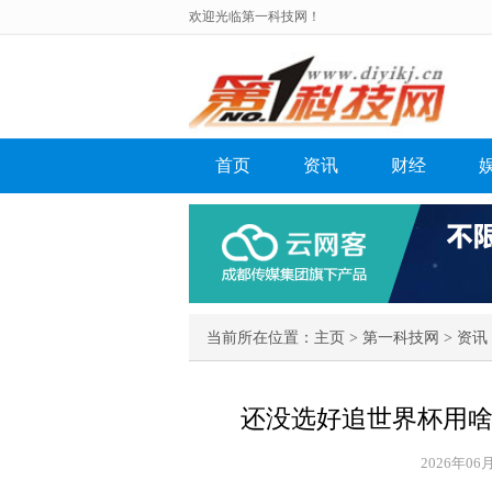
欢迎光临第一科技网！
首页
资讯
财经
当前所在位置：
主页
>
第一科技网
>
资讯
还没选好追世界杯用啥
2026年06月