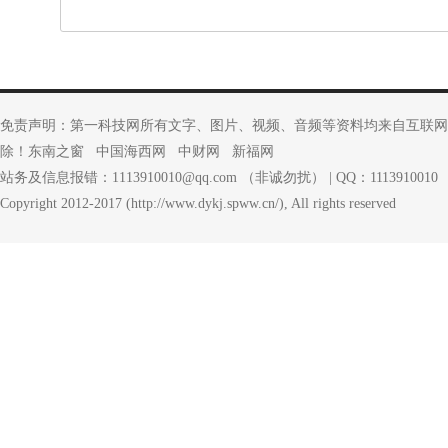
免责声明：第一科技网所有文字、图片、视频、音频等资料均来自互联网
除！
东南之窗
中国海西网
中财网
新福网
站务及信息报错：1113910010@qq.com （非诚勿扰） | QQ：1113910010
Copyright 2012-2017 (http://www.dykj.spww.cn/), All rights reserved