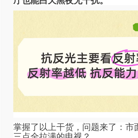
厅也能白天黑夜无干扰。
掌握了以上干货，问题来了：市
三点全拉满的电视？