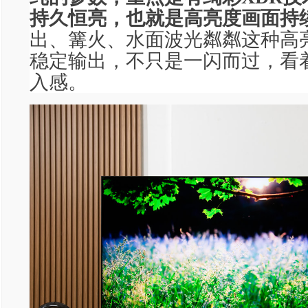
持久恒亮，也就是高亮度画面持
出、篝火、水面波光粼粼这种高
稳定输出，不只是一闪而过，看
入感。