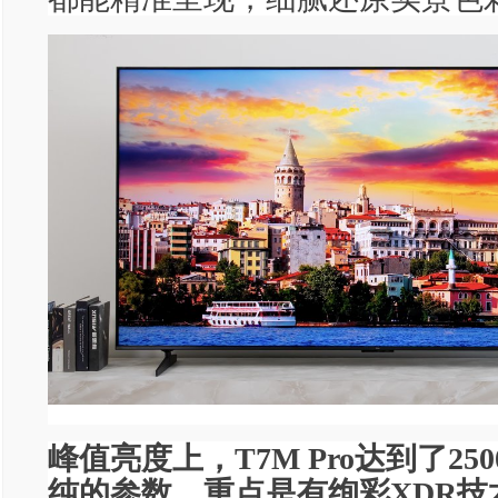
峰值亮度上，T7M Pro达到了250
纯的参数，重点是有绚彩XDR技