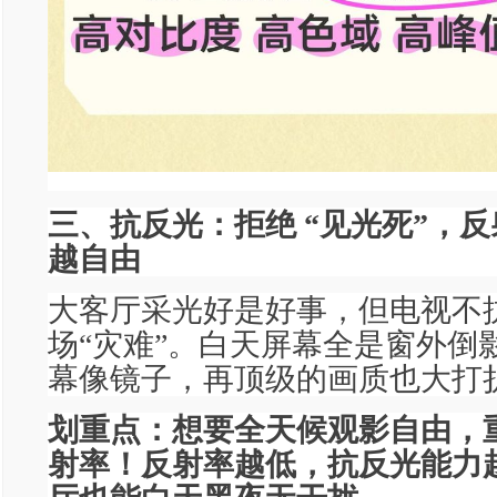
三、抗反光：拒绝 “见光死”，
越自由
大客厅采光好是好事，但电视不
场“灾难”。白天屏幕全是窗外倒
幕像镜子，再顶级的画质也大打
划重点：想要全天候观影自由，
射率！反射率越低，抗反光能力