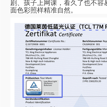
剧、孩子上网课，看久了也不容
面色彩照样精准自然。